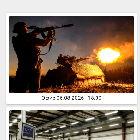
Эфир 06.08.2026 · 18:00