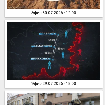
Эфир 30.07.2026 · 12:00
Эфир 29.07.2026 · 18:00