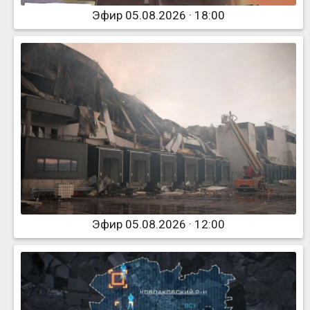
Эфир 05.08.2026 · 18:00
Эфир 05.08.2026 · 12:00