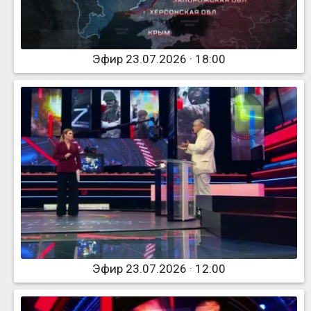
Эфир 23.07.2026 · 18:00
Эфир 23.07.2026 · 12:00