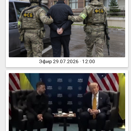
Эфир 29.07.2026 · 12:00