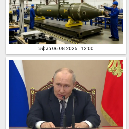
Эфир 06.08.2026 · 12:00