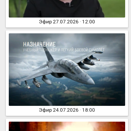
Эфир 27.07.2026 · 12:00
Эфир 24.07.2026 · 18:00