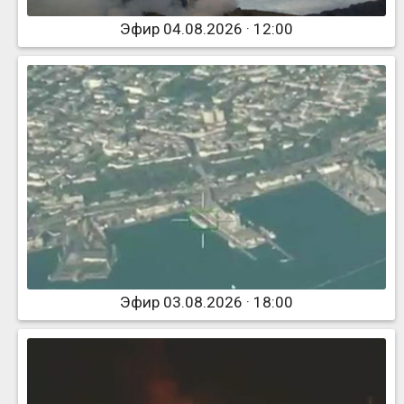
Эфир 04.08.2026 · 12:00
Эфир 03.08.2026 · 18:00