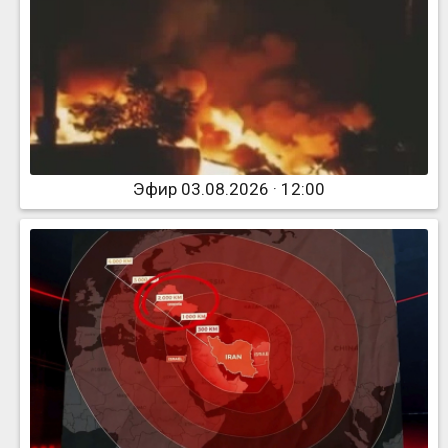
Эфир 03.08.2026 · 12:00