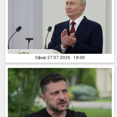
Эфир 27.07.2026 · 18:00