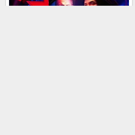
Эфир 22.07.2026 · 18:00