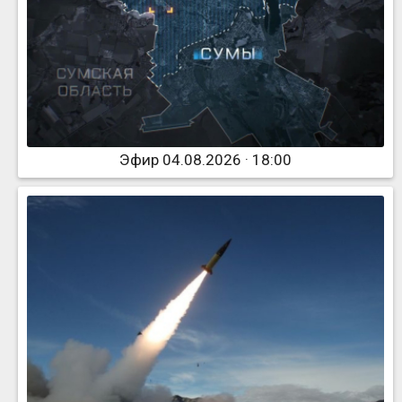
Эфир 04.08.2026 · 18:00