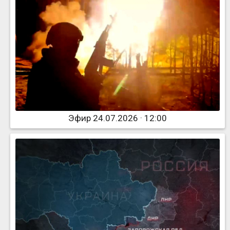
Эфир 24.07.2026 · 12:00