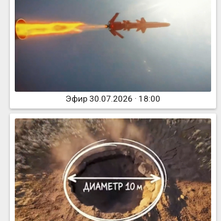
Эфир 30.07.2026 · 18:00