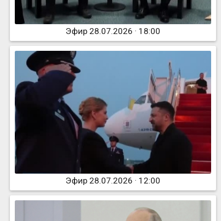
Эфир 28.07.2026 · 18:00
Эфир 28.07.2026 · 12:00