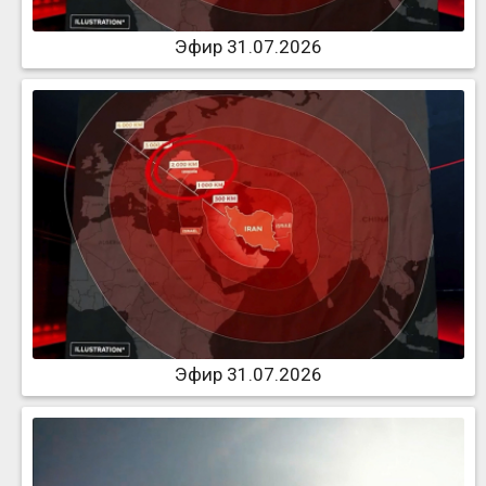
Эфир 31.07.2026
Эфир 31.07.2026