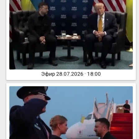
Эфир 28.07.2026 · 18:00