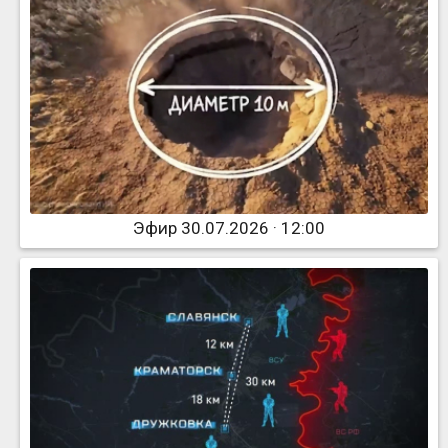
Эфир 30.07.2026 · 12:00