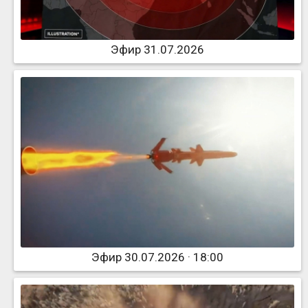
Эфир 31.07.2026
Эфир 30.07.2026 · 18:00