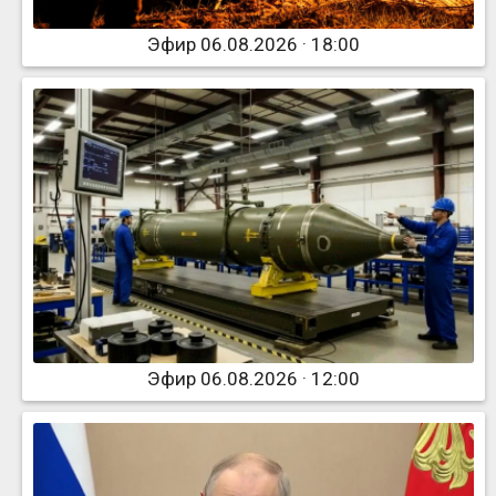
Эфир 06.08.2026 · 18:00
Эфир 06.08.2026 · 12:00