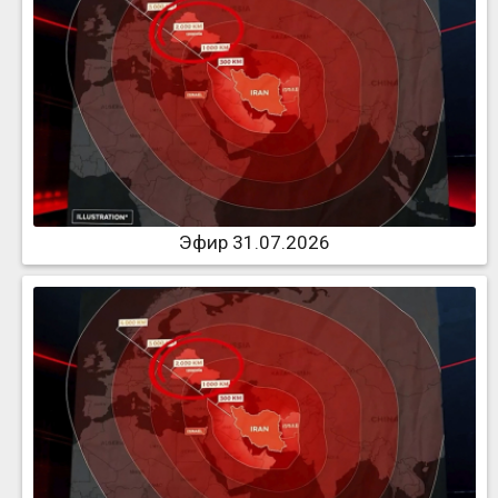
Эфир 31.07.2026