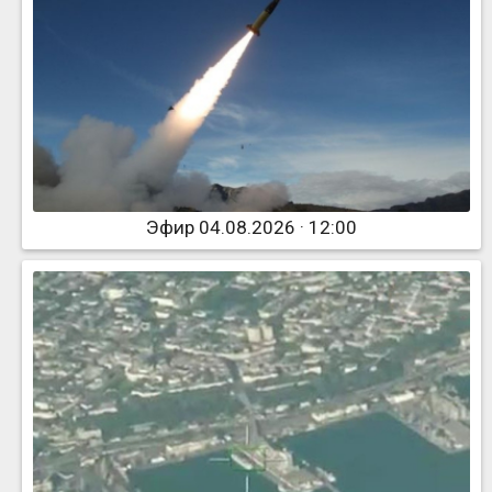
Эфир 04.08.2026 · 12:00