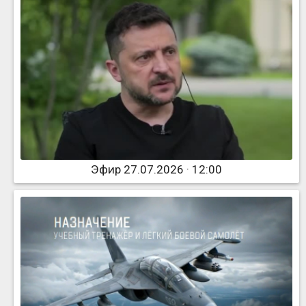
Эфир 27.07.2026 · 12:00