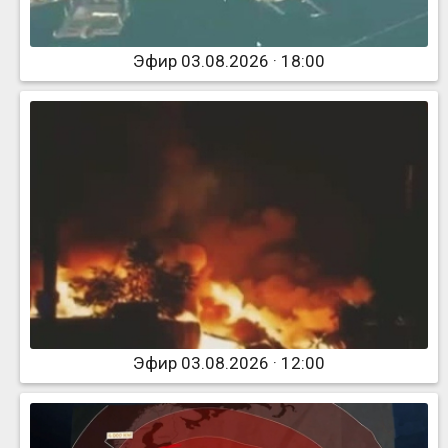
Эфир 03.08.2026 · 18:00
Эфир 03.08.2026 · 12:00