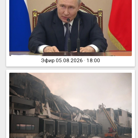
Эфир 05.08.2026 · 18:00