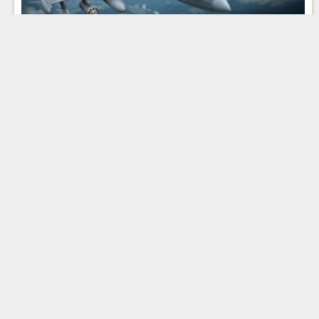
Эфир 24.07.2026 · 18:00
Эфир 24.07.2026 · 12:00