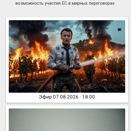
возможность участия ЕС в мирных переговорах.
Эфир 07.08.2026 · 18:00