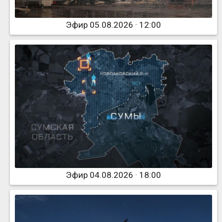
Эфир 05.08.2026 · 12:00
Эфир 04.08.2026 · 18:00