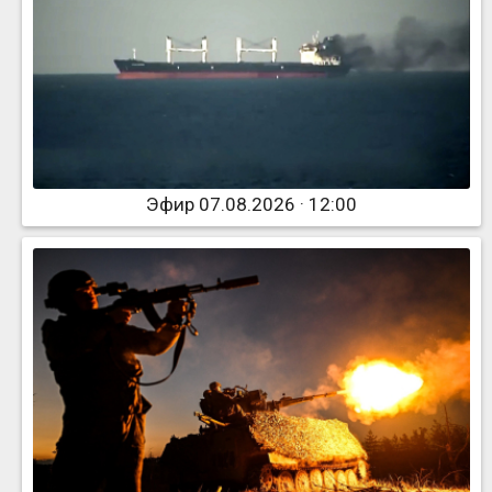
Эфир 07.08.2026 · 12:00