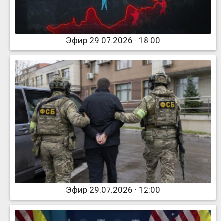
Эфир 29.07.2026 · 18:00
Эфир 29.07.2026 · 12:00