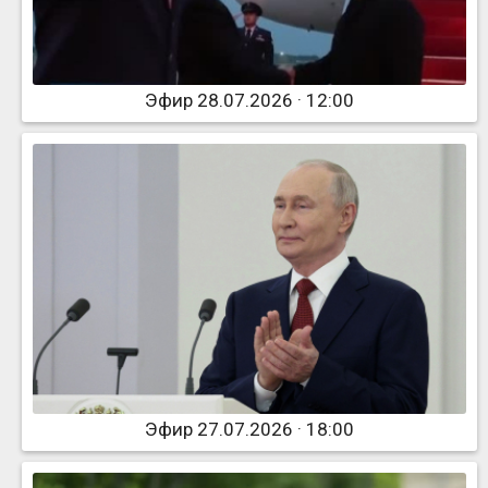
Эфир 28.07.2026 · 12:00
Эфир 27.07.2026 · 18:00