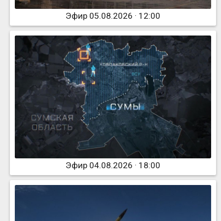
Эфир 05.08.2026 · 12:00
Эфир 04.08.2026 · 18:00