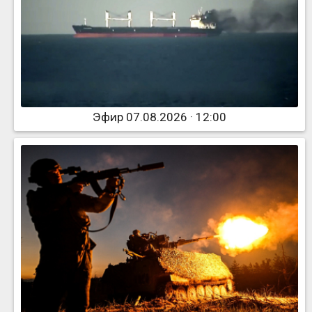
Эфир 07.08.2026 · 12:00