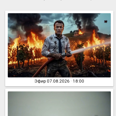
Эфир 07.08.2026 · 18:00