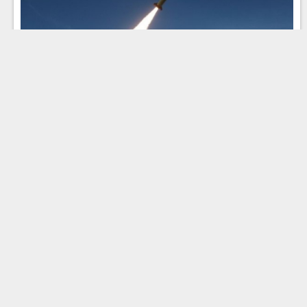
Эфир 04.08.2026 · 12:00