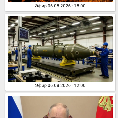
Эфир 06.08.2026 · 18:00
Эфир 06.08.2026 · 12:00