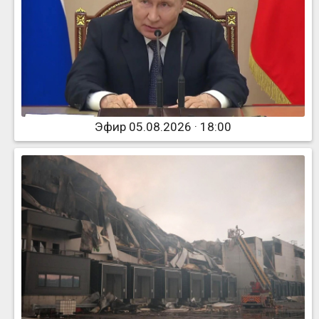
Эфир 05.08.2026 · 18:00