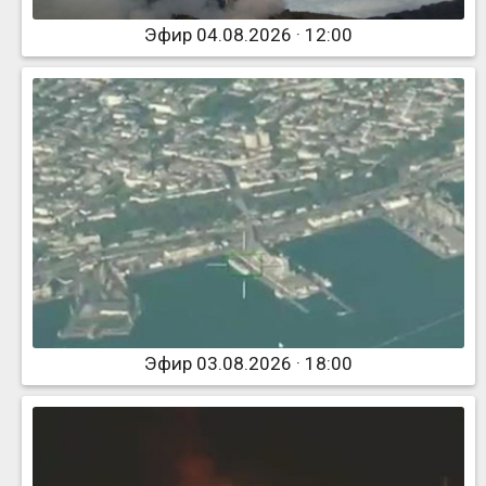
Эфир 04.08.2026 · 12:00
Эфир 03.08.2026 · 18:00