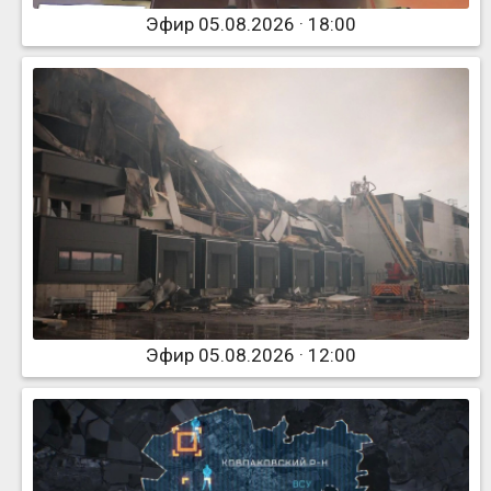
Эфир 05.08.2026 · 18:00
Эфир 05.08.2026 · 12:00