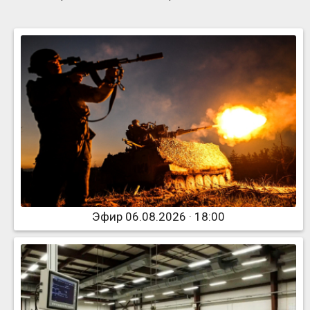
Эфир 06.08.2026 · 18:00