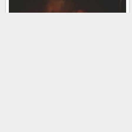
Эфир 03.08.2026 · 12:00