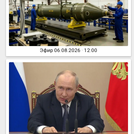
Эфир 06.08.2026 · 12:00