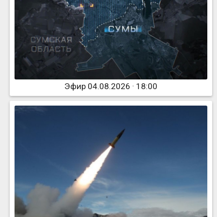
Эфир 04.08.2026 · 18:00