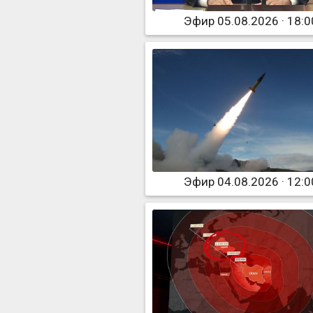
Эфир 05.08.2026 · 18:0
Эфир 04.08.2026 · 12:0