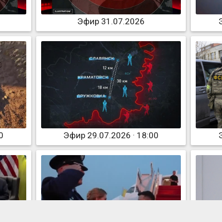
Эфир 31.07.2026
0
Эфир 29.07.2026 · 18:00