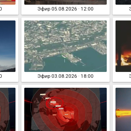
0
Эфир 05.08.2026 · 12:00
0
Эфир 03.08.2026 · 18:00