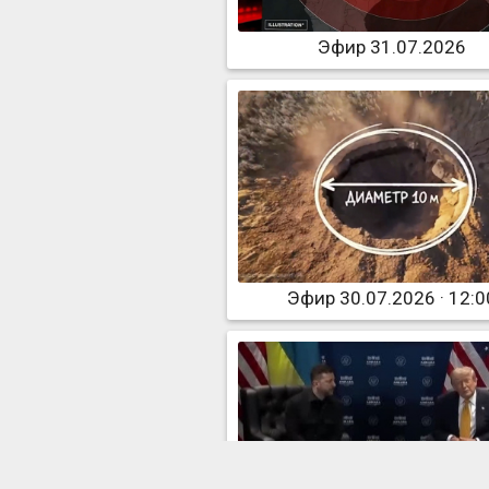
Эфир 31.07.2026
Эфир 30.07.2026 · 12:0