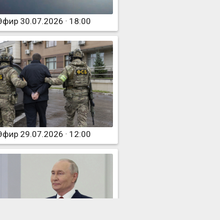
Эфир 30.07.2026 · 18:00
Эфир 29.07.2026 · 12:00