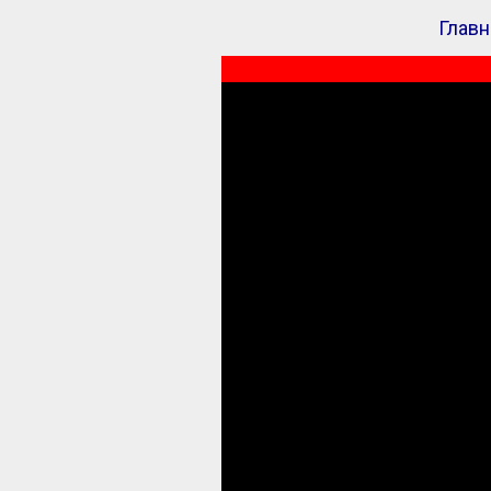
Главн