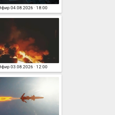
Эфир 04.08.2026 · 18:00
Эфир 03.08.2026 · 12:00