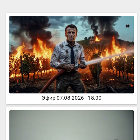
Эфир 07.08.2026 · 18:00