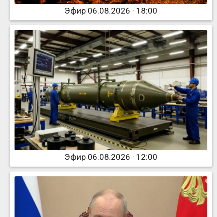
Эфир 06.08.2026 · 18:00
Эфир 06.08.2026 · 12:00