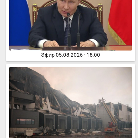
Эфир 05.08.2026 · 18:00