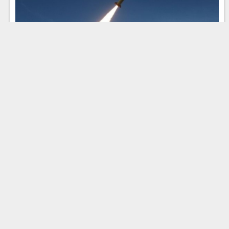
Эфир 04.08.2026 · 12:00