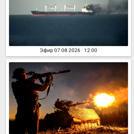
Эфир 07.08.2026 · 12:00