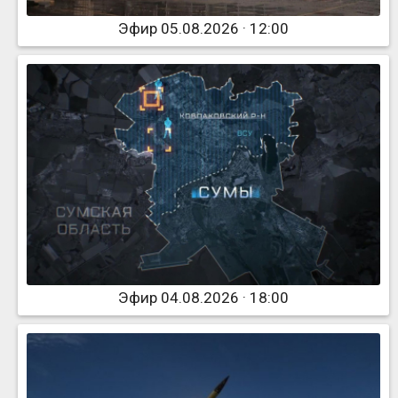
Эфир 05.08.2026 · 12:00
Эфир 04.08.2026 · 18:00