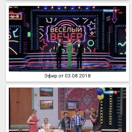
Эфир от 03.08.2018