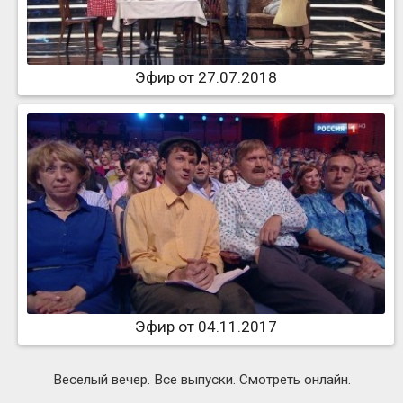
Эфир от 27.07.2018
Эфир от 04.11.2017
Веселый вечер. Все выпуски. Смотреть онлайн.