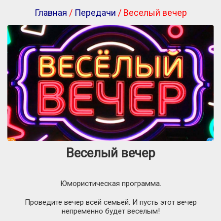
Главная
/
Передачи
/ Веселый вечер
Веселый вечер
Юмористическая программа.
Проведите вечер всей семьей. И пусть этот вечер
непременно будет веселым!