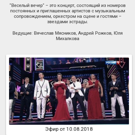
"Веселый вечер" – это концерт, состоящий из номеров
постоянных и приглашенных артистов с музыкальным
сопровождением, оркестром на сцене и гостями –
звездами эстрады.
Ведущие: Вячеслав Мясников, Андрей Рожков, Юля
Михалкова
Эфир от 10.08.2018