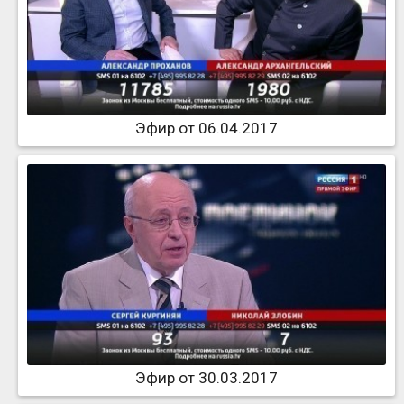
Эфир от 06.04.2017
Эфир от 30.03.2017