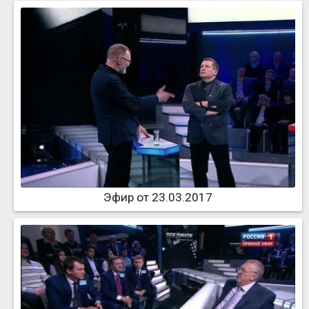
Эфир от 23.03.2017