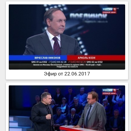
Эфир от 22.06.2017