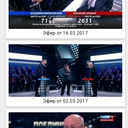
Эфир от 16.03.2017
Эфир от 02.03.2017