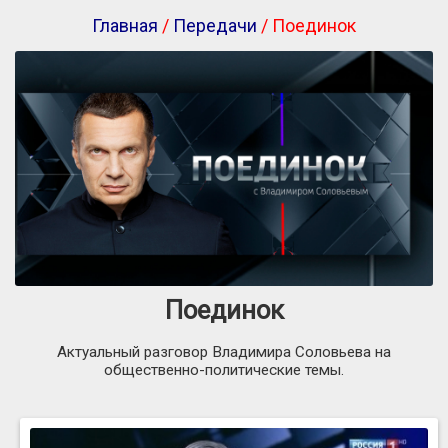
Главная
/
Передачи
/ Поединок
Поединок
Актуальный разговор Владимира Соловьева на
общественно-политические темы.