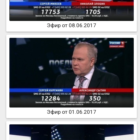
Эфир от 08.06.2017
Эфир от 01.06.2017