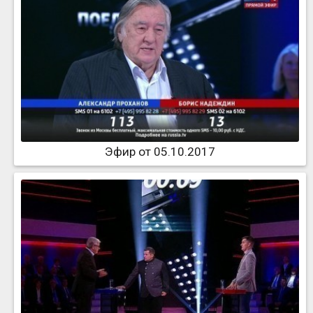
Эфир от 05.10.2017