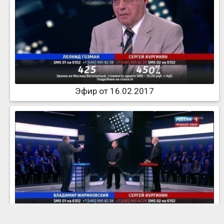
Эфир от 16.02.2017