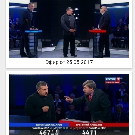
Эфир от 25.05.2017