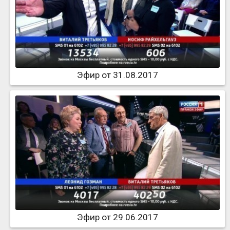
Эфир от 31.08.2017
Эфир от 29.06.2017