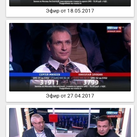
Эфир от 18.05.2017
Эфир от 27.04.2017