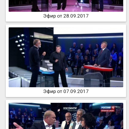
Эфир от 28.09.2017
Эфир от 07.09.2017