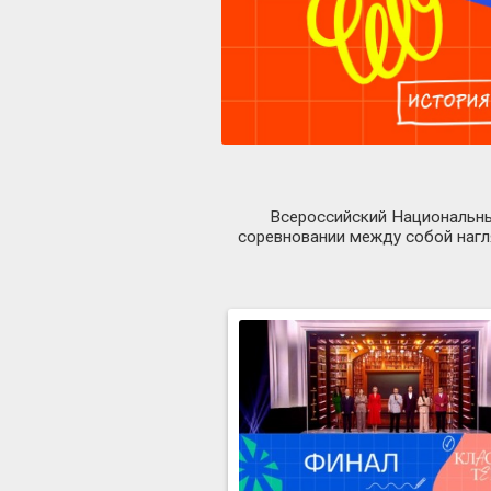
Всероссийский Национальный
соревновании между собой нагл