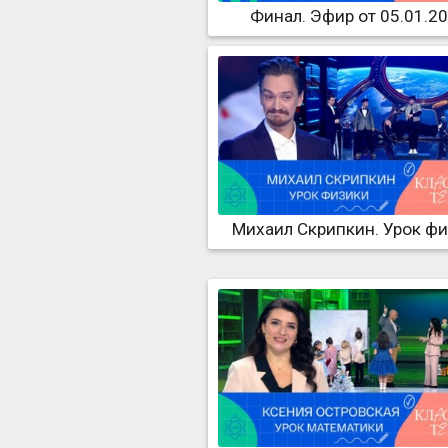
Финал. Эфир от 05.01.2
Михаил Скрипкин. Урок ф