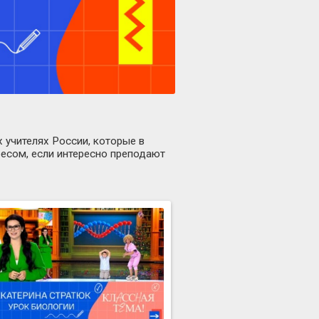
 учителях России, которые в
есом, если интересно преподают