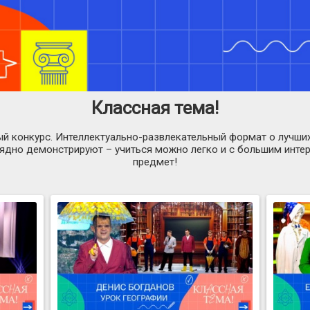
Классная тема!
 конкурс. Интеллектуально-развлекательный формат о лучших
ядно демонстрируют – учиться можно легко и с большим интер
предмет!