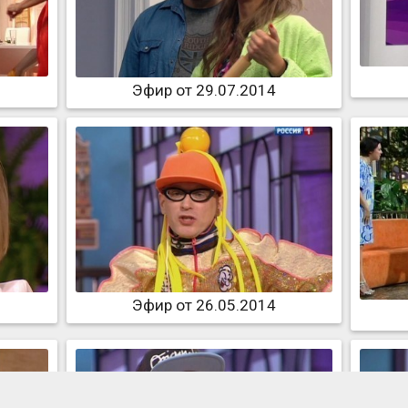
Эфир от 29.07.2014
Эфир от 26.05.2014