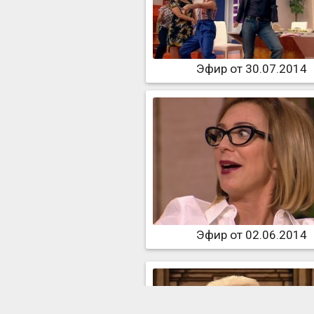
Эфир от 30.07.2014
Эфир от 02.06.2014