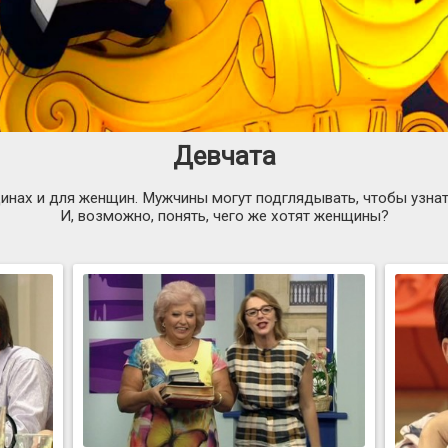
Девчата
нах и для женщин. Мужчины могут подглядывать, чтобы узнать
И, возможно, понять, чего же хотят женщины?