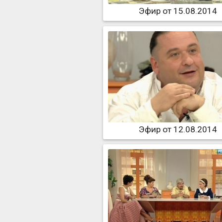
Эфир от 15.08.2014
Эфир от 12.08.2014