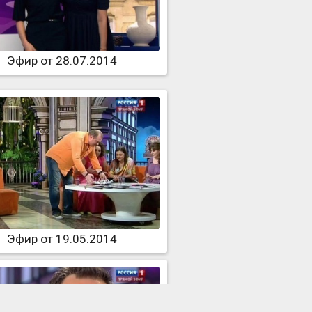
Эфир от 28.07.2014
Эфир от 19.05.2014