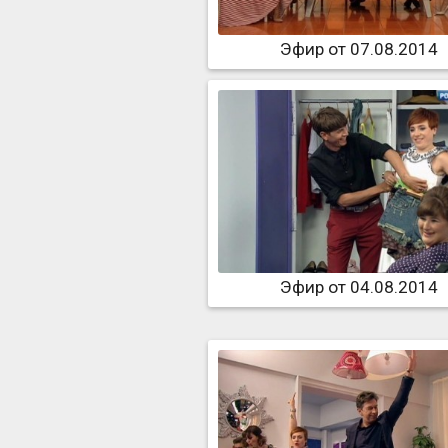
Эфир от 07.08.2014
Эфир от 04.08.2014