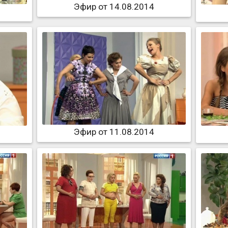
Эфир от 14.08.2014
Эфир от 11.08.2014