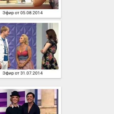
Эфир от 05.08.2014
Эфир от 31.07.2014