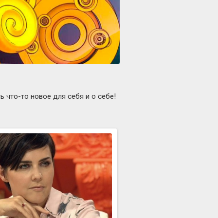
 что-то новое для себя и о себе!