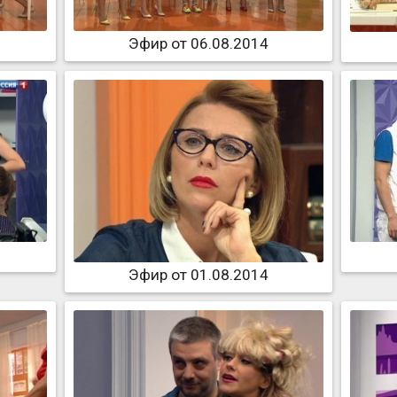
Эфир от 06.08.2014
Эфир от 01.08.2014