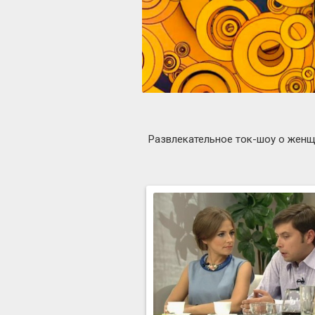
Развлекательное ток-шоу о женщи