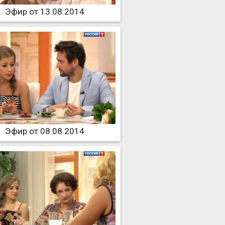
Эфир от 13.08.2014
Эфир от 08.08.2014