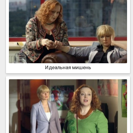
Идеальная мишень