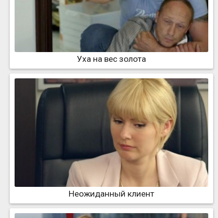
Уха на вес золота
Неожиданный клиент