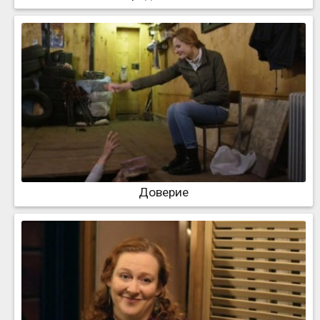
Доверие