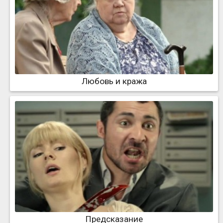
Любовь и кража
Предсказание