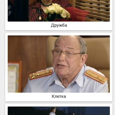
Дружба
Клетка