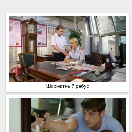
Шахматный ребус