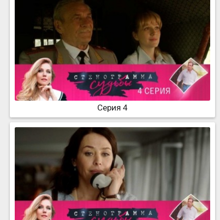
Серия 4