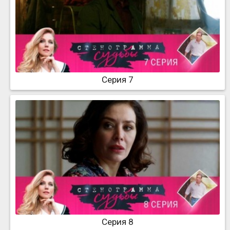
Серия 7
Серия 8