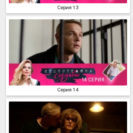
Серия 13
Серия 14