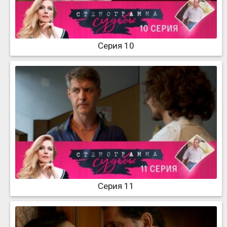
Серия 10
Серия 11