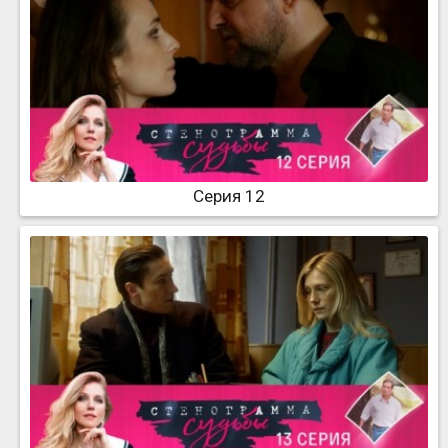
Серия 12