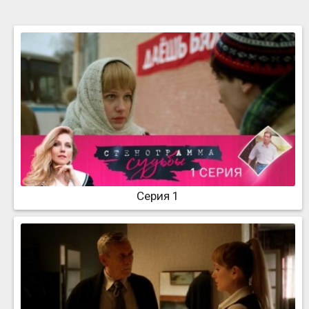
Серия 1