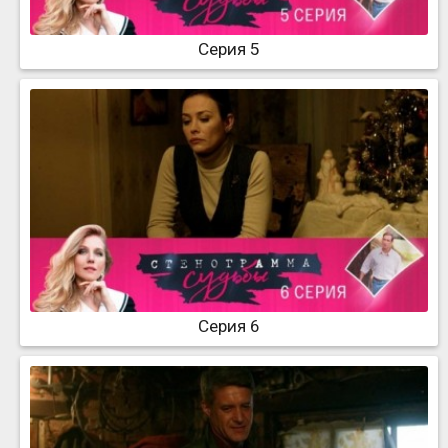
Серия 5
Серия 6