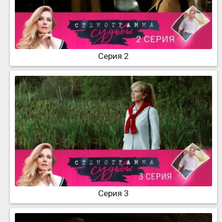
Серия 2
Серия 3