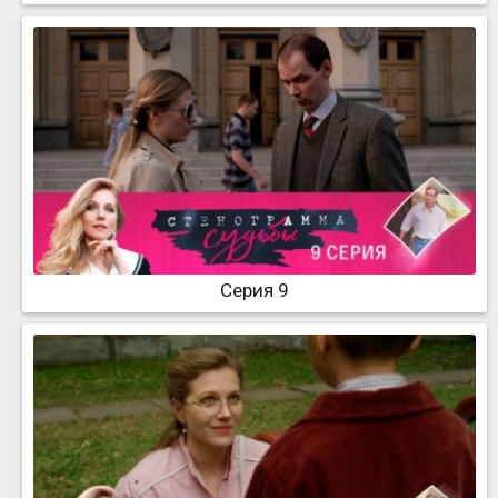
Серия 9