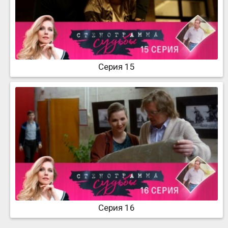
Серия 15
Серия 16