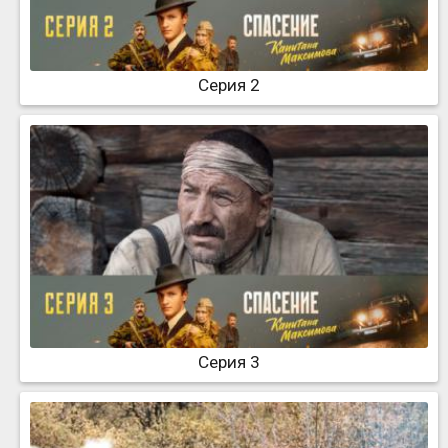
Серия 2
Серия 3