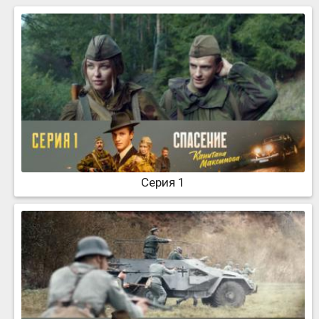
Серия 1