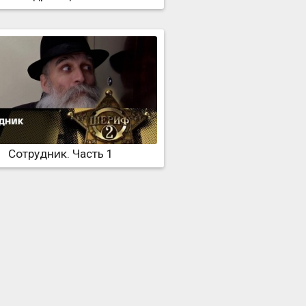
Сотрудник. Часть 1