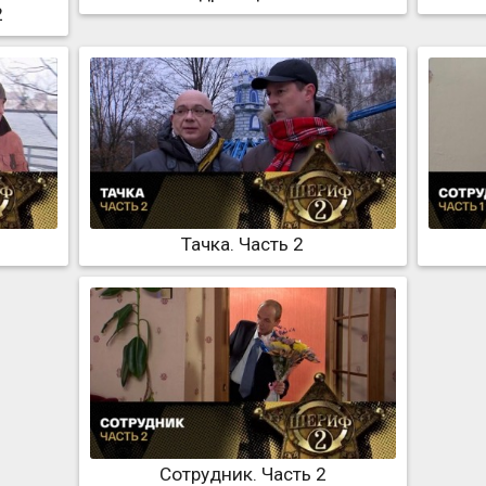
2
Тачка. Часть 2
Сотрудник. Часть 2