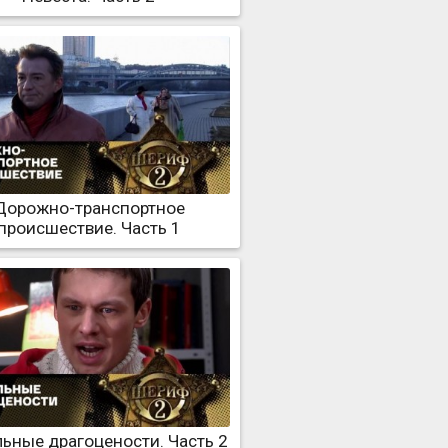
Дорожно-транспортное
происшествие. Часть 1
ьные драгоцености. Часть 2