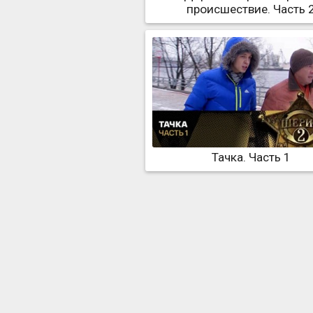
происшествие. Часть 
Тачка. Часть 1