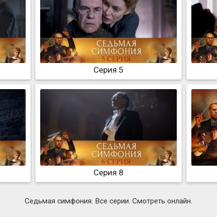
Серия 5
Серия 8
Седьмая симфония. Все серии. Смотреть онлайн.