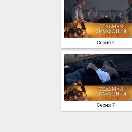
Серия 4
Серия 7