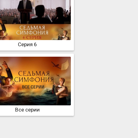
Серия 6
Все серии