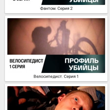
Фантом. Серия 2
Велосипедист. Серия 1