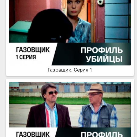
Газовщик. Серия 1