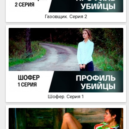
Газовщик. Серия 2
Шофер. Серия 1