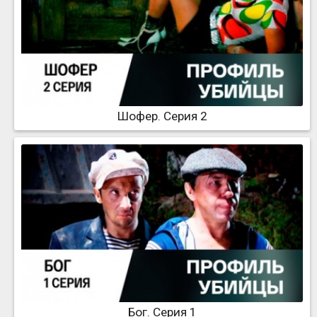
Шофер. Серия 2
Бог. Серия 1