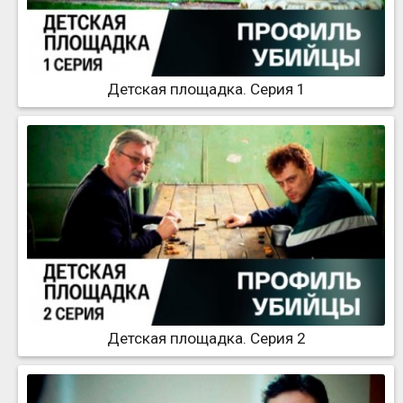
Детская площадка. Серия 1
Детская площадка. Серия 2