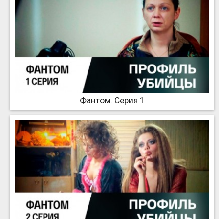
Фантом. Серия 1