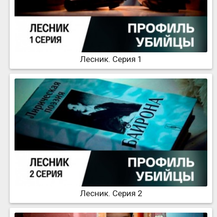
Лесник. Серия 1
Лесник. Серия 2