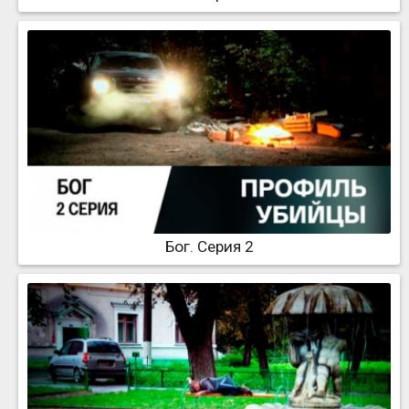
Бог. Серия 2