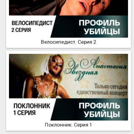
Велосипедист. Серия 2
Поклонник. Серия 1