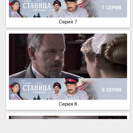
Серия 7
Серия 8