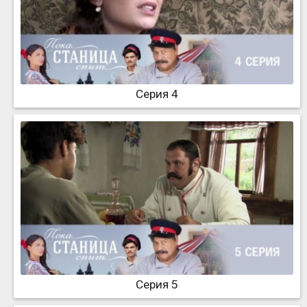
Серия 4
Серия 5