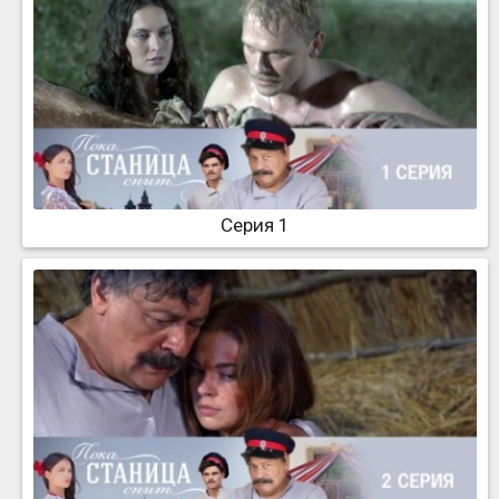
Серия 1