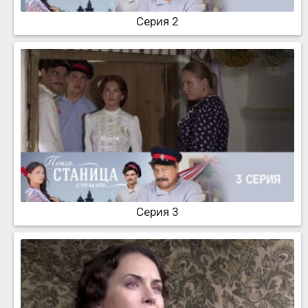
Серия 2
Серия 3