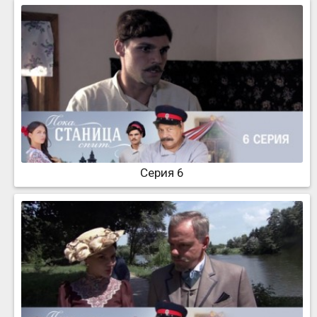
Серия 6