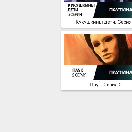
Кукушкины дети. Серия
Паук. Серия 2