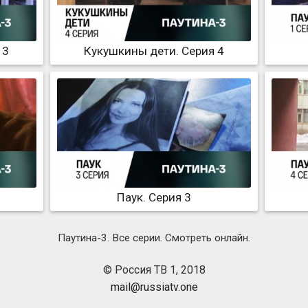
 3
Кукушкины дети. Серия 4
Паук. Серия 3
Паутина-3. Все серии. Смотреть онлайн.
© Россия ТВ 1, 2018
mail@russiatv.one