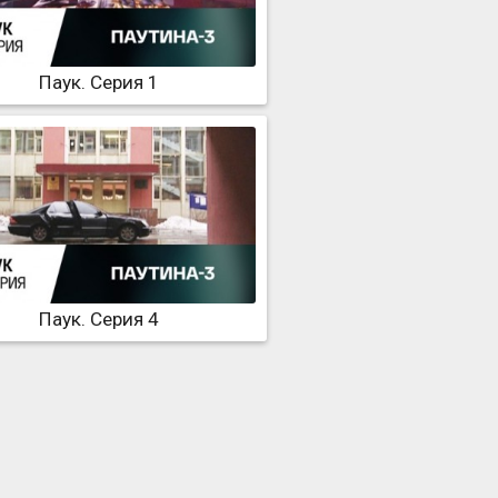
Паук. Серия 1
Паук. Серия 4