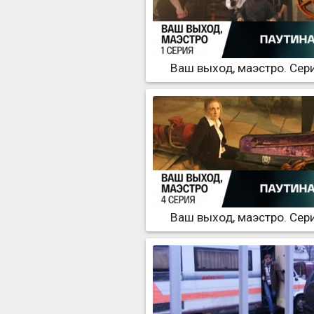
Ваш выход, маэстро. Сер
Ваш выход, маэстро. Сер