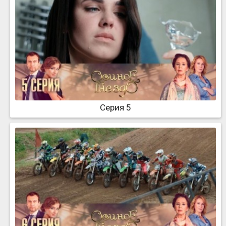
Серия 5