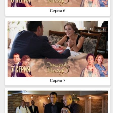
Серия 6
Серия 7