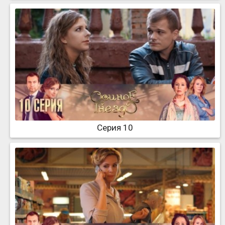
Серия 10