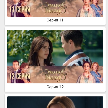
Серия 11
Серия 12