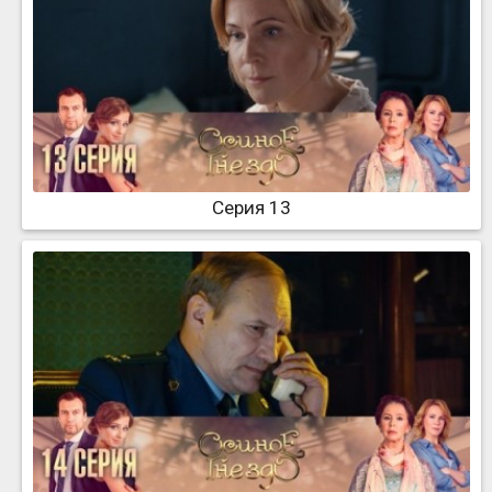
Серия 13