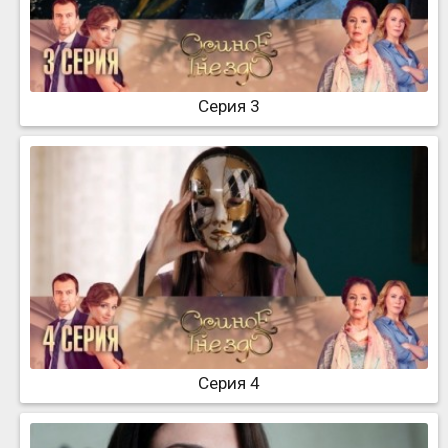
Серия 3
Серия 4