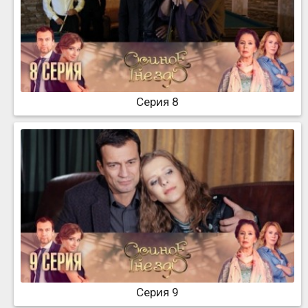
Серия 8
Серия 9