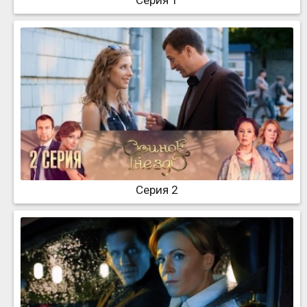
Серия 1
Серия 2