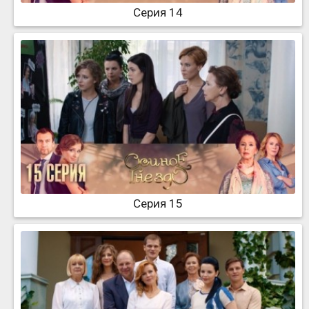
Серия 14
Серия 15