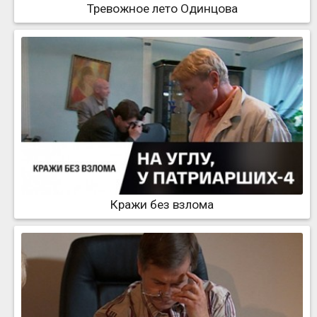
Тревожное лето Одинцова
Кражи без взлома