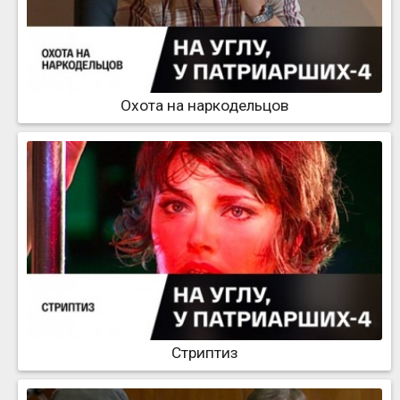
Охота на наркодельцов
Стриптиз