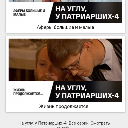
Аферы большие и малые
Жизнь продолжается...
На углу, у Патриарших-4. Все серии. Смотреть