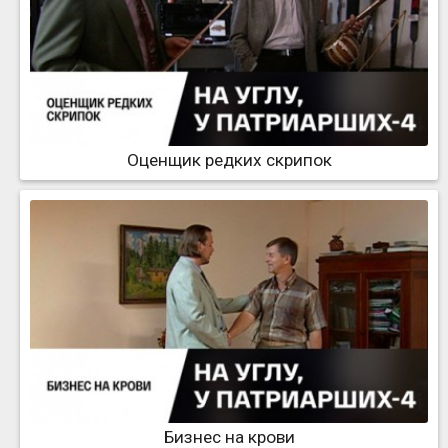
Оценщик редких скрипок
Бизнес на крови