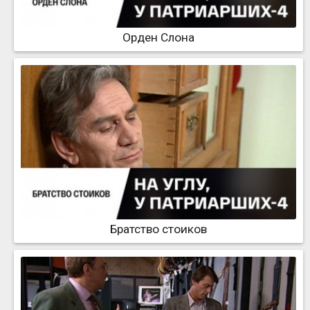
Орден Слона
Братство стоиков