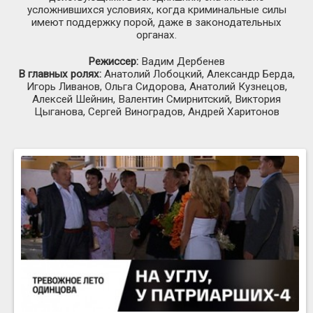
усложнившихся условиях, когда криминальные силы
имеют поддержку порой, даже в законодательных
органах.
Режиссер:
Вадим Дербенев
В главных ролях:
Анатолий Лобоцкий, Александр Берда,
Игорь Ливанов, Ольга Сидорова, Анатолий Кузнецов,
Алексей Шейнин, Валентин Смирнитский, Виктория
Цыганова, Сергей Виноградов, Андрей Харитонов