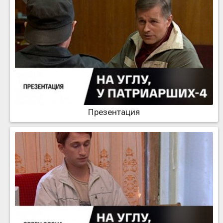
Презентация