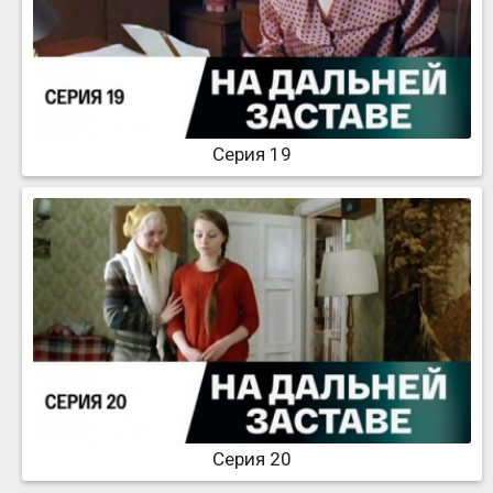
Серия 19
Серия 20