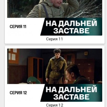
Серия 11
Серия 12