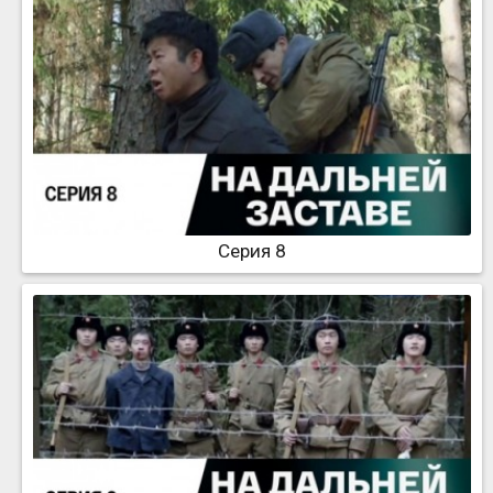
Серия 8