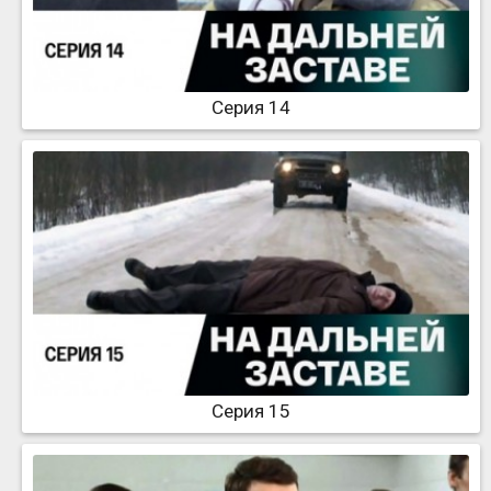
Серия 14
Серия 15