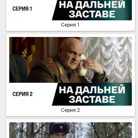
Серия 1
Серия 2