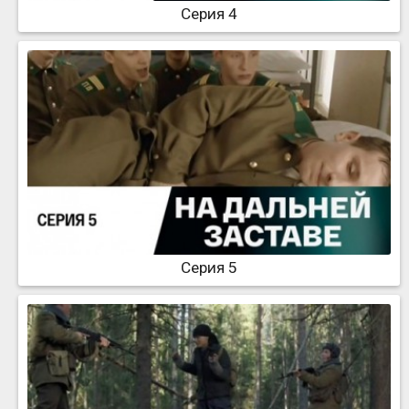
Серия 4
Серия 5