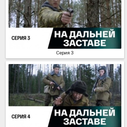
Серия 3