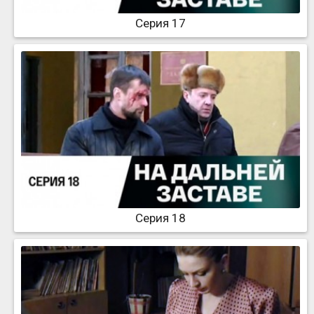
Серия 17
Серия 18