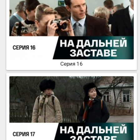
Серия 16