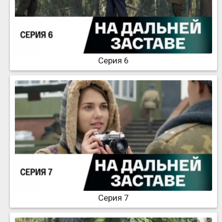
Серия 6
Серия 7