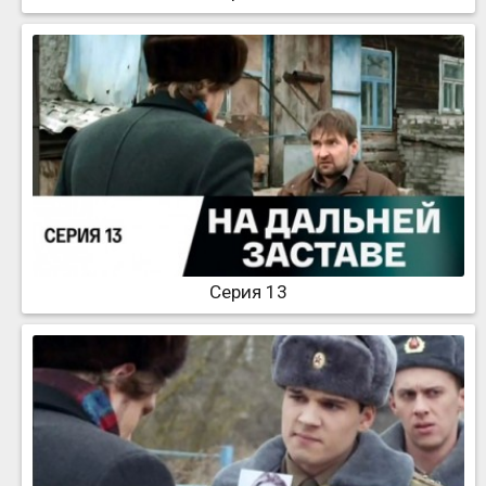
Серия 13