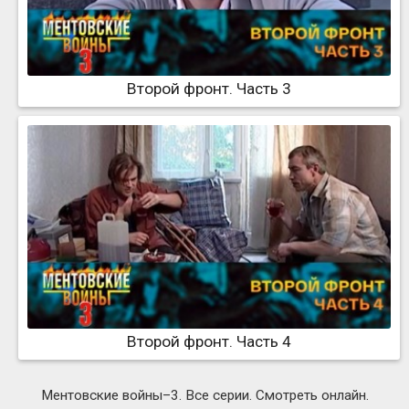
Второй фронт. Часть 3
Второй фронт. Часть 4
Ментовские войны–3. Все серии. Смотреть онлайн.