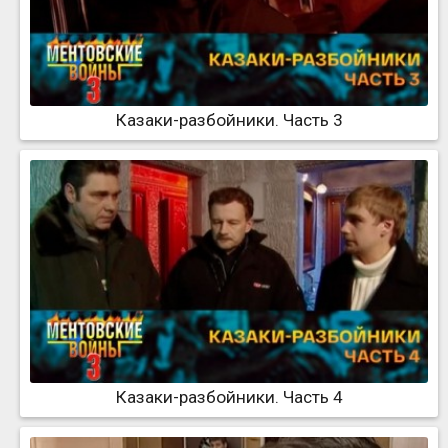
Казаки-разбойники. Часть 3
Казаки-разбойники. Часть 4