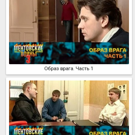
Образ врага. Часть 1