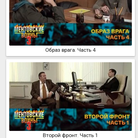
Образ врага. Часть 4
Второй фронт. Часть 1