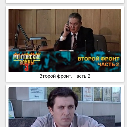
Второй фронт. Часть 2