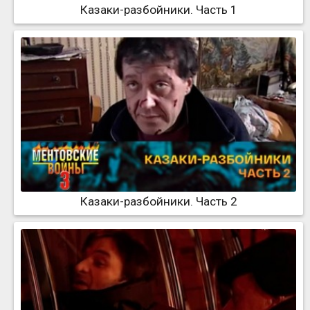
Казаки-разбойники. Часть 1
Казаки-разбойники. Часть 2