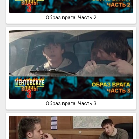
Образ врага. Часть 2
Образ врага. Часть 3