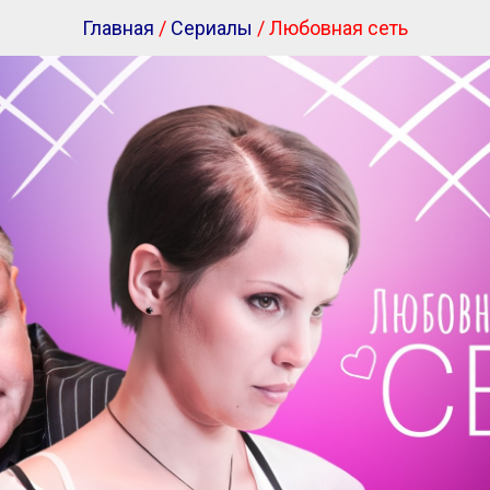
Главная
/
Сериалы
/ Любовная сеть