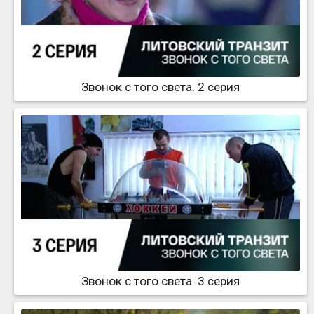
Звонок с того света. 2 серия
Звонок с того света. 3 серия