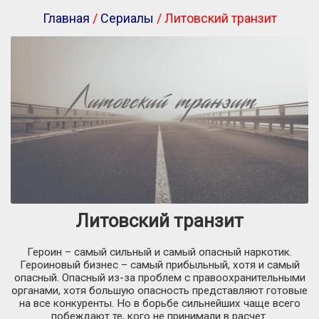
Главная
/
Сериалы
/ Литовский транзит
Литовский транзит
Героин – самый сильный и самый опасный наркотик.
Героиновый бизнес – самый прибыльный, хотя и самый
опасный. Опасный из-за проблем с правоохранительными
органами, хотя большую опасность представляют готовые
на все конкуренты. Но в борьбе сильнейших чаще всего
побеждают те, кого не принимали в расчет.