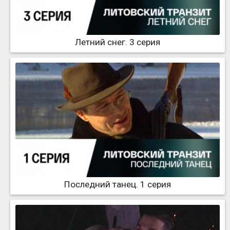
Летний снег. 3 серия
Последний танец. 1 серия