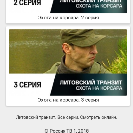
Охота на корсара. 2 серия
Охота на корсара. 3 серия
Литовский транзит. Все серии. Смотреть онлайн.
© Россия ТВ 1, 2018