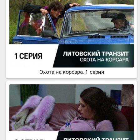
Охота на корсара. 1 серия