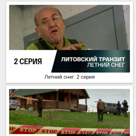
Летний снег. 2 серия