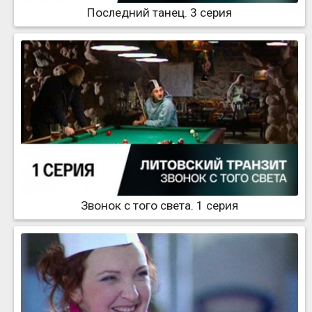
Последний танец. 3 серия
Звонок с того света. 1 серия