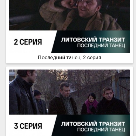
Последний танец. 2 серия