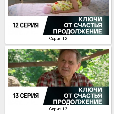
Серия 12
Серия 13