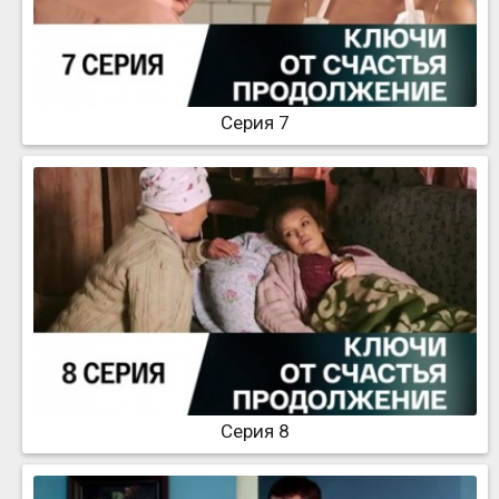
Серия 7
Серия 8