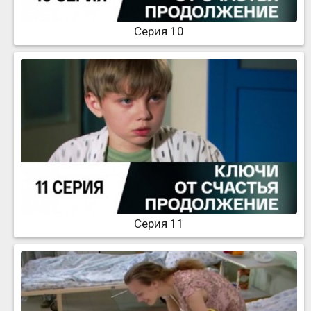
Серия 10
Серия 11