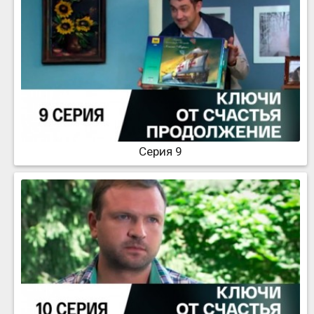
Серия 9