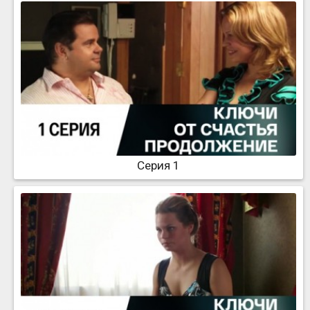
Серия 1