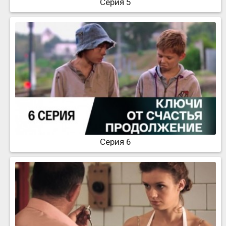
Серия 5
Серия 6