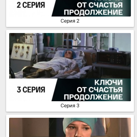
Серия 2
Серия 3