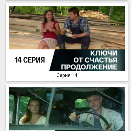
Серия 14