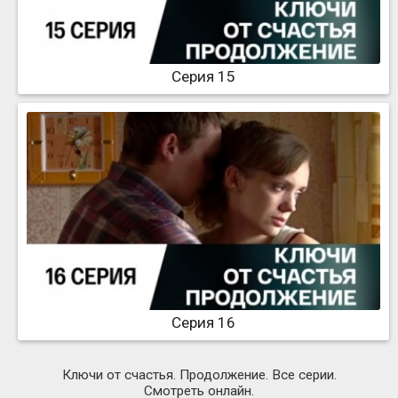
Серия 15
Серия 16
Ключи от счастья. Продолжение. Все серии.
Смотреть онлайн.