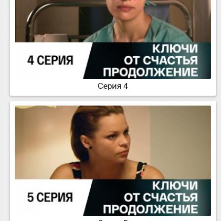
Серия 4