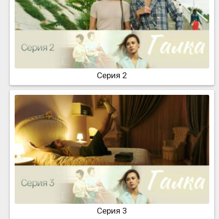
Серия 2
Серия 3