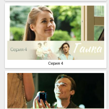
Серия 4