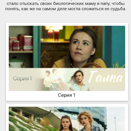
стало отыскать своих биологических маму и папу, чтобы
понять, как же на самом деле могла сложиться ее судьба.
Серия 1