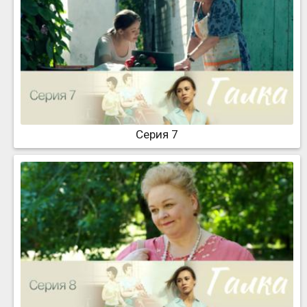
Серия 7