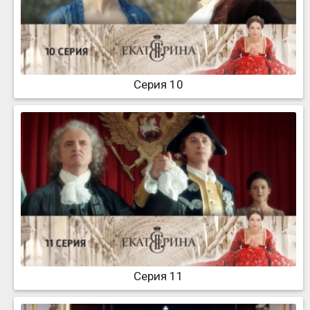
Серия 10
Серия 11