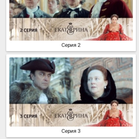
Серия 2
Серия 3