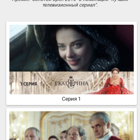
телевизионный сериал".
Серия 1