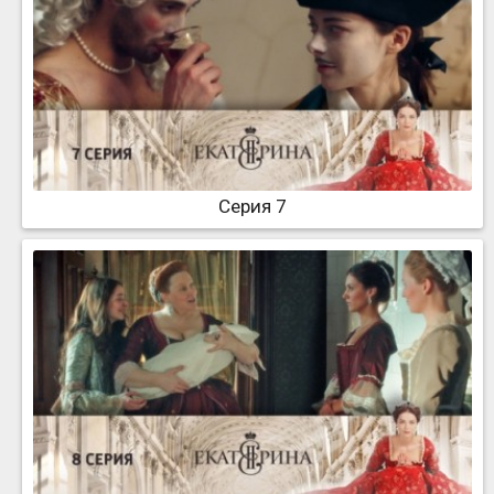
Серия 7