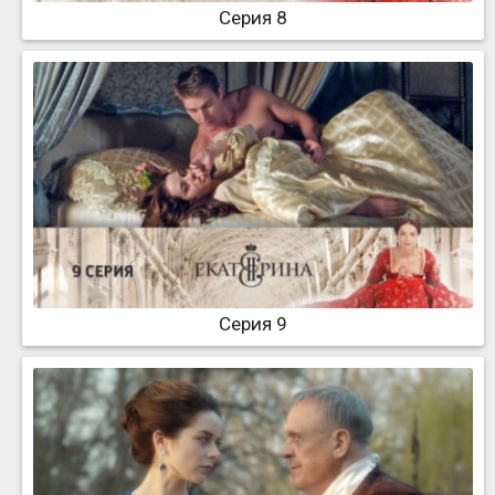
Серия 8
Серия 9