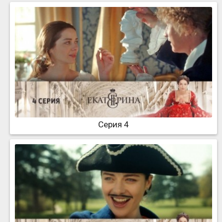
Серия 4