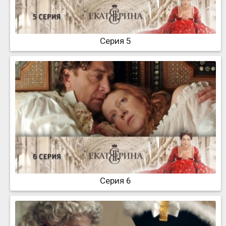
Серия 5
Серия 6