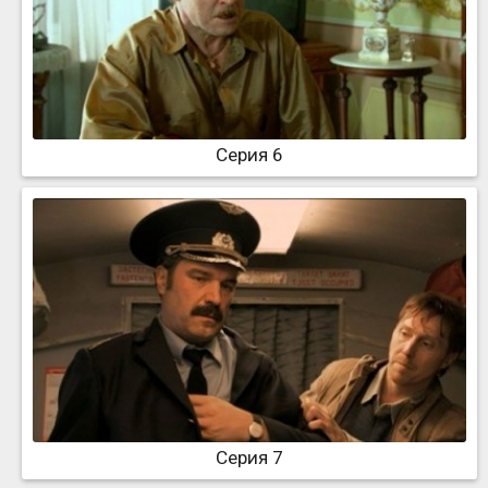
Серия 6
Серия 7