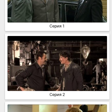
Серия 1
Серия 2