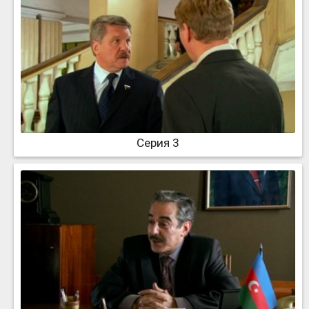
Серия 3