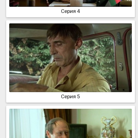
Серия 4
Серия 5