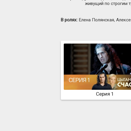
живущий по строгим т
В ролях:
Елена Полянская, Алексе
Серия 1