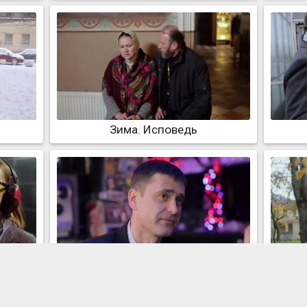
Зима. Исповедь
Зима. Сделка