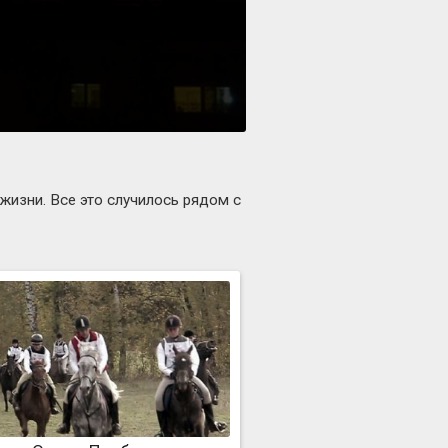
жизни. Все это случилось рядом с