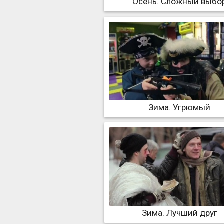
Осень. Сложный выбо
Зима. Угрюмый
Зима. Лучший друг