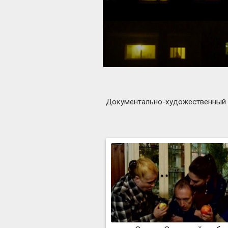
Документально-художественный се