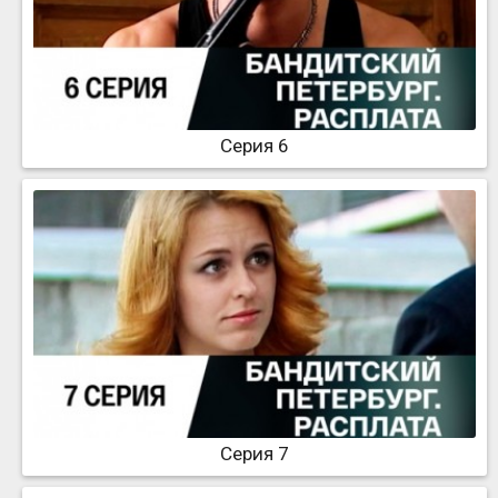
Серия 6
Серия 7