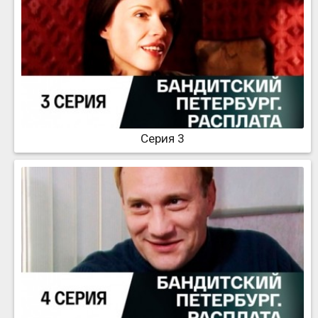
Серия 3