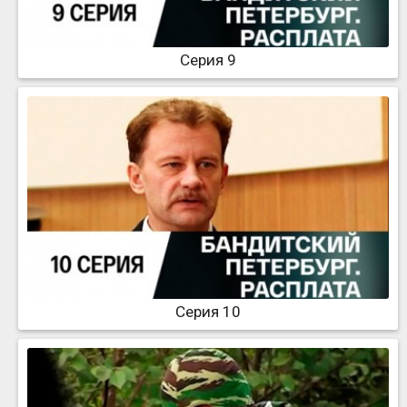
Серия 9
Серия 10