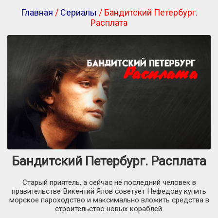
Главная
/
Сериалы
/ Бандитский Петербург.
Расплата
Бандитский Петербург. Расплата
Старый приятель, а сейчас не последний человек в
правительстве Викентий Ялов советует Нефедову купить
морское пароходство и максимально вложить средства в
строительство новых кораблей.