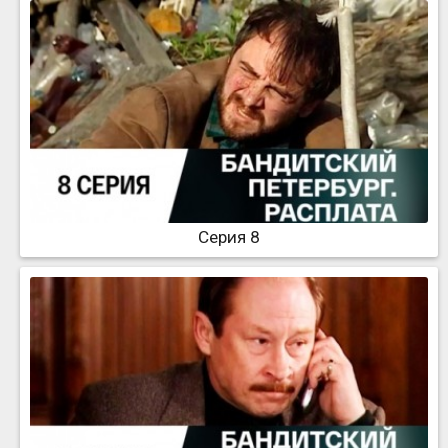
Серия 8