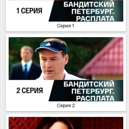
Серия 1
Серия 2