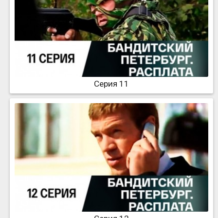
Серия 11