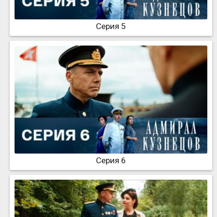
Серия 5
Серия 6