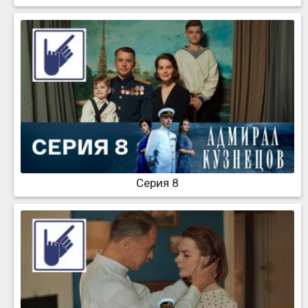
Серия 8