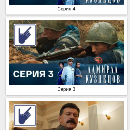
Серия 4
Серия 3