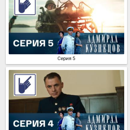
Серия 5