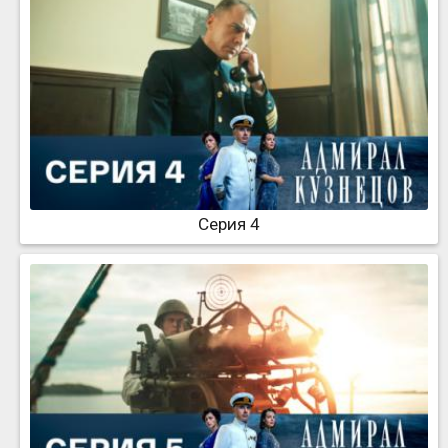
Серия 4