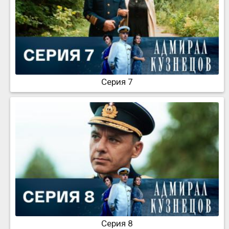
Серия 7
Серия 8