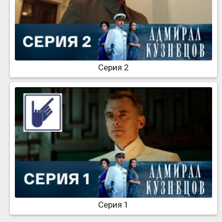
Серия 2
Серия 1