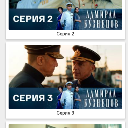
Серия 2
Серия 3