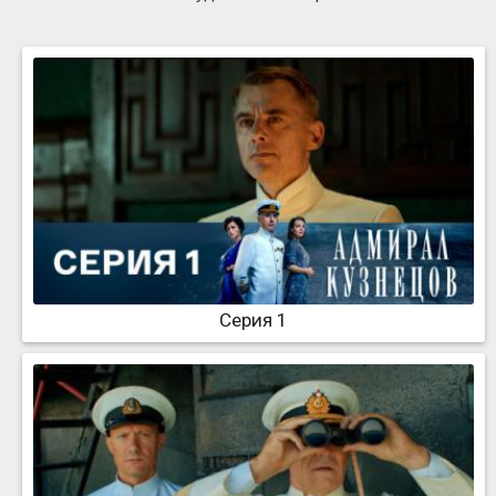
Серия 1