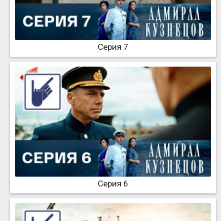
Серия 7
Серия 6