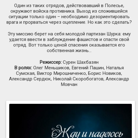
Один из таких отрядов, действовавший в Полесье,
окружают войска противника. Выход из сложившейся
ситуации только один – необходимо дезориентировать
врага и прорваться через оцепление. Но как это сделать?
Эту миссию берет на себя молодой партизан Шурка: ему
удается ввести в заблуждение фашистов и спасти свой
отряд. Вот только ценой спасения оказывается его
собственная жизнь…
Режиссер:
Сурен Шахбазян
В ролях:
Олег Меньшиков, Евгений Пашин, Наталья
Сумская, Виктор Мирошниченко, Борис Новиков,
Александр Сердюк, Николай Скоробогатов, Александр
Мовчан