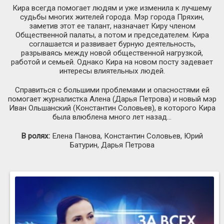
Кира всегда помогает людям и уже изменила к лучшему
судьбы многих жителей города. Мэр города Пряхин,
заметив этот ее талант, назначает Киру членом
Общественной палаты, а потом и председателем. Кира
соглашается и развивает бурную деятельность,
разрываясь между новой общественной нагрузкой,
работой и семьей. Однако Кира на новом посту задевает
интересы влиятельных людей.
Справиться с большими проблемами и опасностями ей
помогает журналистка Алена (Дарья Петрова) и новый мэр
Иван Ольшанский (Константин Соловьев), в которого Кира
была влюблена много лет назад…
В ролях:
Елена Панова, Константин Соловьев, Юрий
Батурин, Дарья Петрова