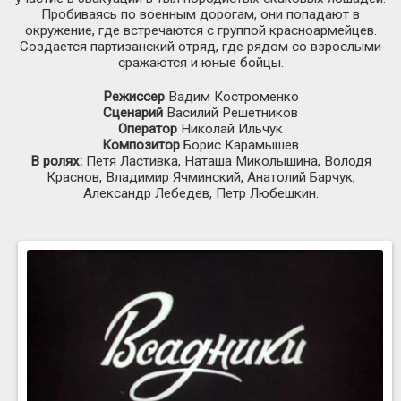
Пробиваясь по военным дорогам, они попадают в
окружение, где встречаются с группой красноармейцев.
Создается партизанский отряд, где рядом со взрослыми
сражаются и юные бойцы.
Режиссер
Вадим Костроменко
Сценарий
Василий Решетников
Оператор
Николай Ильчук
Композитор
Борис Карамышев
В ролях:
Петя Ластивка, Наташа Миколышина, Володя
Краснов, Владимир Ячминский, Анатолий Барчук,
Александр Лебедев, Петр Любешкин.