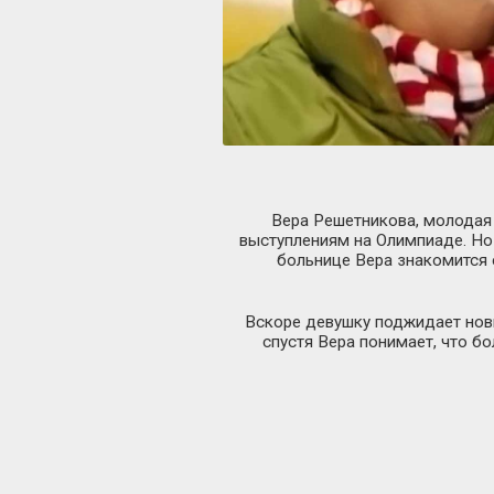
Вера Решетникова, молодая 
выступлениям на Олимпиаде. Но
больнице Вера знакомится 
Вскоре девушку поджидает новы
спустя Вера понимает, что бо