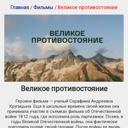
Главная
/
Фильмы
/ Великое противостояние
Великое противостояние
Героиня фильма — ученый Серафима Андреевна
Крупицына. Еще в школьные времена своей жизни она
принимала участие в съемках фильма об Отечественной
войне 1812 года, где исполнила роль партизанки. Позже, в
годы Великой Отечественной войны, она фактически
повторила подвиг своей героини. После войны ее вновь