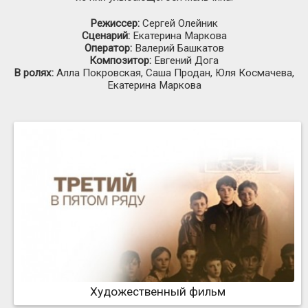
Режиссер:
Сергей Олейник
Сценарий:
Екатерина Маркова
Оператор:
Валерий Башкатов
Композитор:
Евгений Дога
В ролях:
Алла Покровская, Саша Продан, Юля Космачева,
Екатерина Маркова
Художественный фильм