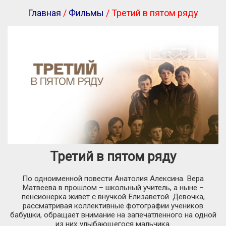
Главная
/
Фильмы
/ Третий в пятом ряду
Третий в пятом ряду
По одноименной повести Анатолия Алексина. Вера
Матвеева в прошлом – школьный учитель, а ныне –
пенсионерка живет с внучкой Елизаветой. Девочка,
рассматривая коллективные фотографии учеников
бабушки, обращает внимание на запечатленного на одной
из них улыбающегося мальчика.