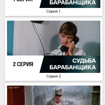
Серия 1
Серия 2