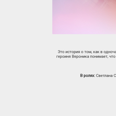
Это история о том, как в одноч
героиня Вероника понимает, что
В ролях:
Светлана С