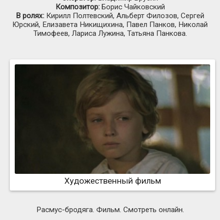
Композитор:
Борис Чайковский
В ролях:
Кирилл Полтевский, Альберт Филозов, Сергей
Юрский, Елизавета Никищихина, Павел Панков, Николай
Тимофеев, Лариса Лужина, Татьяна Панкова.
Художественный фильм
Расмус-бродяга. Фильм. Смотреть онлайн.