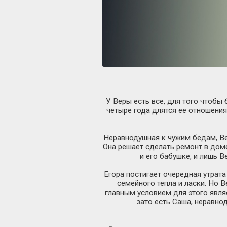
У Веры есть все, для того чтобы 
четыре года длятся ее отношения
Неравнодушная к чужим бедам, Вер
Она решает сделать ремонт в доме
и его бабушке, и лишь 
Егора постигает очередная утрата
семейного тепла и ласки. Но В
главным условием для этого явля
зато есть Саша, неравно