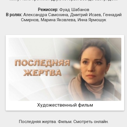
Режиссер:
Фуад Шабанов
В ролях:
Александра Самохина, Дмитрий Исаев, Геннадий
Смирнов, Марина Яковлева, Инна Ярмошук
Художественный фильм
Последняя жертва. Фильм. Смотреть онлайн.