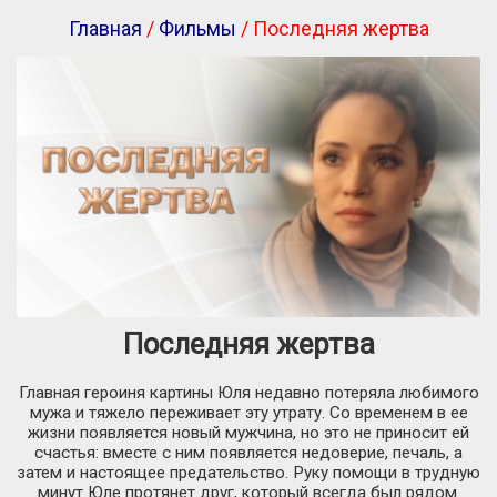
Главная
/
Фильмы
/ Последняя жертва
Последняя жертва
Главная героиня картины Юля недавно потеряла любимого
мужа и тяжело переживает эту утрату. Со временем в ее
жизни появляется новый мужчина, но это не приносит ей
счастья: вместе с ним появляется недоверие, печаль, а
затем и настоящее предательство. Руку помощи в трудную
минут Юле протянет друг, который всегда был рядом.