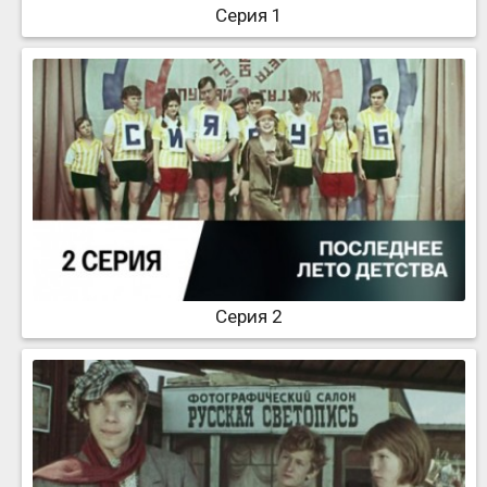
Серия 1
Серия 2