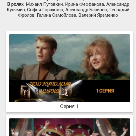
В ролях
: Михаил Пуговкин, Ирина Феофанова, Александр
Кулямин, Софья Горшкова, Александр Баринов, Геннадий
Фролов, Галина Самойлова, Валерий Яременко
Серия 1