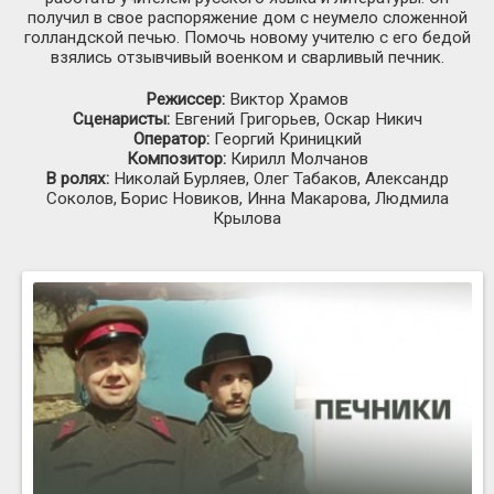
получил в свое распоряжение дом с неумело сложенной
голландской печью. Помочь новому учителю с его бедой
взялись отзывчивый военком и сварливый печник.
Режиссер:
Виктор Храмов
Сценаристы:
Евгений Григорьев, Оскар Никич
Оператор:
Георгий Криницкий
Композитор:
Кирилл Молчанов
В ролях:
Николай Бурляев, Олег Табаков, Александр
Соколов, Борис Новиков, Инна Макарова, Людмила
Крылова