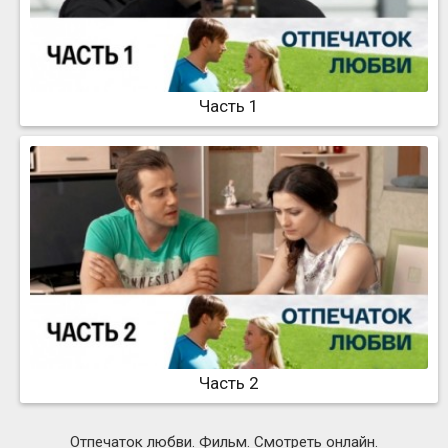
Часть 1
Часть 2
Отпечаток любви. Фильм. Смотреть онлайн.