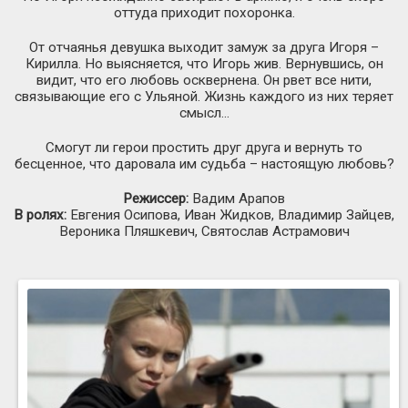
оттуда приходит похоронка.
От отчаянья девушка выходит замуж за друга Игоря –
Кирилла. Но выясняется, что Игорь жив. Вернувшись, он
видит, что его любовь осквернена. Он рвет все нити,
связывающие его с Ульяной. Жизнь каждого из них теряет
смысл…
Смогут ли герои простить друг друга и вернуть то
бесценное, что даровала им судьба – настоящую любовь?
Режиссер:
Вадим Арапов
В ролях:
Евгения Осипова, Иван Жидков, Владимир Зайцев,
Вероника Пляшкевич, Святослав Астрамович