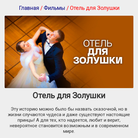
Главная
/
Фильмы
/ Отель для Золушки
Отель для Золушки
Эту историю можно было бы назвать сказочной, но в
жизни случаются чудеса и даже существуют настоящие
принцы! А для тех, кто надеется, любит и верит,
невероятное становится возможным и в современном
мире.