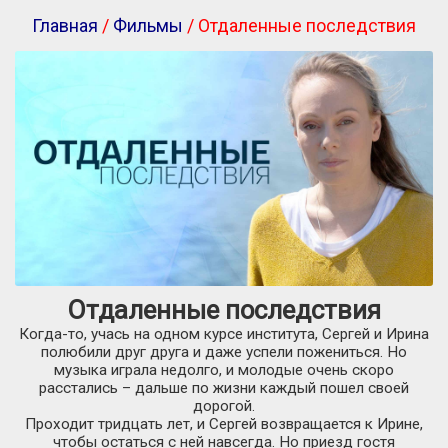
Главная
/
Фильмы
/ Отдаленные последствия
Отдаленные последствия
Когда-то, учась на одном курсе института, Сергей и Ирина
полюбили друг друга и даже успели пожениться. Но
музыка играла недолго, и молодые очень скоро
расстались – дальше по жизни каждый пошел своей
дорогой.
Проходит тридцать лет, и Сергей возвращается к Ирине,
чтобы остаться с ней навсегда. Но приезд гостя