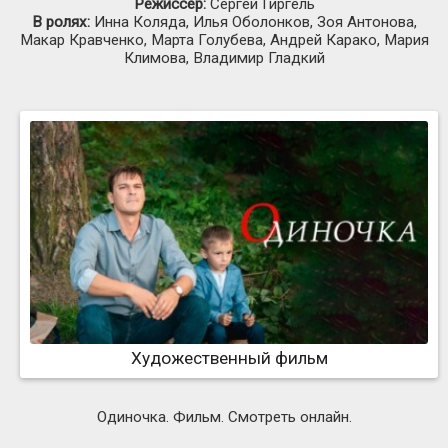
Режиссер:
Сергей Гиргель
В ролях:
Инна Коляда, Илья Оболонков, Зоя Антонова,
Макар Кравченко, Марта Голубева, Андрей Карако, Мария
Климова, Владимир Гладкий
Художественный фильм
Одиночка. Фильм. Смотреть онлайн.